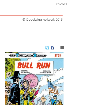
CONTACT