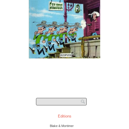
Post navigation
Editions
Blake & Mortimer